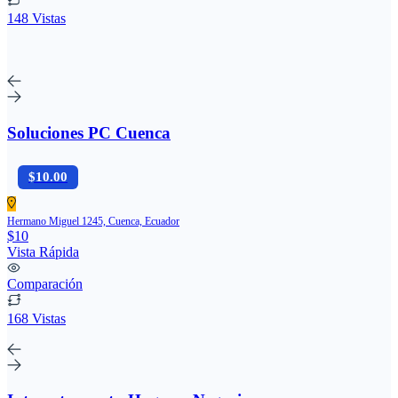
148 Vistas
Soluciones PC Cuenca
$10.00
Hermano Miguel 1245, Cuenca, Ecuador
$10
Vista Rápida
Comparación
168 Vistas