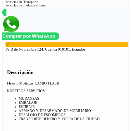
Servicios De Transporte
Servicios de mudanza o fletes
Comprar por WhatsApp
Pa. 3 de Noviembre 124, Cuenca 010101, Ecuador
Descripción
Fletes y Mudanzas CAMIO-FLASH.
NUESTROS SERVICIOS:
MUDANZAS
EMBALAJE
ESTIBAJE
ARMADO Y DESARMADO DE MOBILIARIO
DESALOJO DE ESCOMBROS
TRANSPORTE DENTRO Y FUERA DE LA CIUDAD