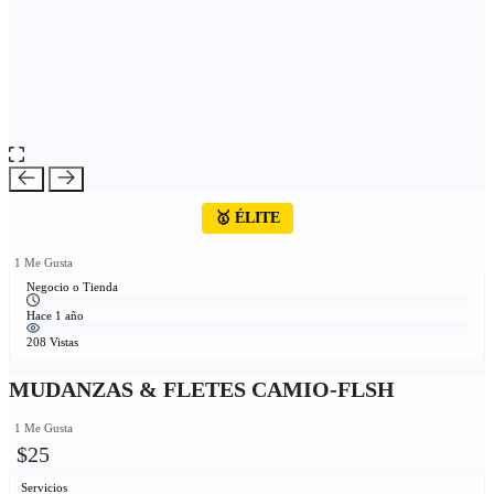
🥇 ÉLITE
1 Me Gusta
Negocio o Tienda
Hace 1 año
208 Vistas
MUDANZAS & FLETES CAMIO-FLSH
1 Me Gusta
$25
Servicios