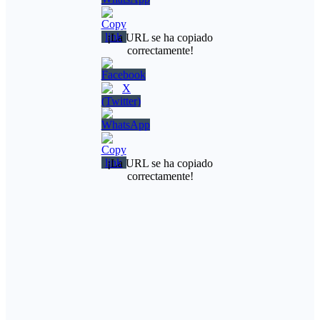
¡La URL se ha copiado
correctamente!
¡La URL se ha copiado
correctamente!