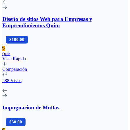
Diseño de sitios Web para Empresas y
Emprendimientos Quito
$100.00
Quito
Vista Rápida
Comparación
588 Vistas
Impugnacion de Multas.
$30.00