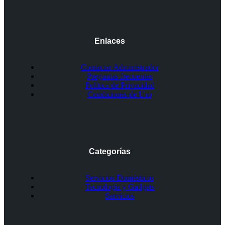
Enlaces
Contactar Administrador
Preguntas frecuentes
Política de Privacidad
Condiciones de Uso
Categorías
Servicios Domésticos
Tecnología y Gadgets
Servicios