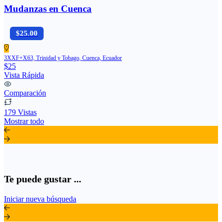
Mudanzas en Cuenca
$25.00
3XXF+X63, Trinidad y Tobago, Cuenca, Ecuador
$25
Vista Rápida
Comparación
179 Vistas
Mostrar todo
Te puede gustar ...
Iniciar nueva búsqueda