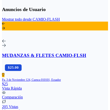
Anuncios de Usuario
Mostrar todo desde CAMIO-FLASH
MUDANZAS & FLETES CAMIO-FLSH
$25.00
Pa. 3 de Noviembre 124, Cuenca 010101, Ecuador
$25
Vista Rápida
Comparación
205 Vistas