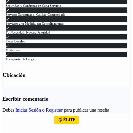
Seguridad y Confianza en Cada Servicio
Servicio Garantizado, Calidad Comprobada
Servicios a tu Medida, sin Complicaciones
Tu Necesidad, Nuestra Prioridad
Fletes Locales
Mudanzas
Transporte De Carga
Ubicación
Escribir comentario
Debes
Iniciar Sesión
o
Registrar
para publicar una reseña
🥇 ÉLITE