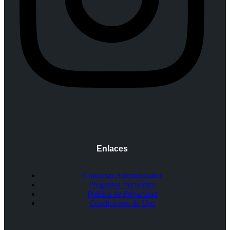
Enlaces
Contactar Administrador
Preguntas frecuentes
Política de Privacidad
Condiciones de Uso