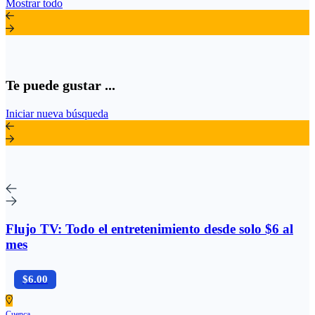
Mostrar todo
Te puede gustar ...
Iniciar nueva búsqueda
Flujo TV: Todo el entretenimiento desde solo $6 al
mes
$6.00
Cuenca