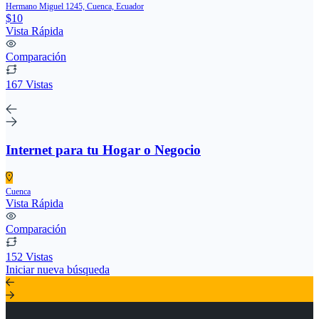
Hermano Miguel 1245, Cuenca, Ecuador
$10
Vista Rápida
Comparación
167 Vistas
Internet para tu Hogar o Negocio
Cuenca
Vista Rápida
Comparación
152 Vistas
Iniciar nueva búsqueda