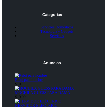
Categorías
Servicios Domésticos
Tecnología y Gadgets
Servicios
Anuncios
Reloj para hombre
$10
MOCHILA GUESS PARA DAMA
$19.99
HERVIDOR ELÉCTRICO