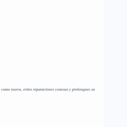
 como nuevo, evites reparaciones costosas y prolongues su