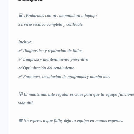
💻 ¿Problemas con tu computadora o laptop?
Servicio técnico completo y confiable.
Incluye:
✅ Diagnóstico y reparación de fallas
✅ Limpieza y mantenimiento preventivo
✅ Optimización del rendimiento
✅ Formateo, instalación de programas y mucho más
💡 El mantenimiento regular es clave para que tu equipo funcione
vida útil.
📅 No esperes a que falle, deja tu equipo en manos expertas.