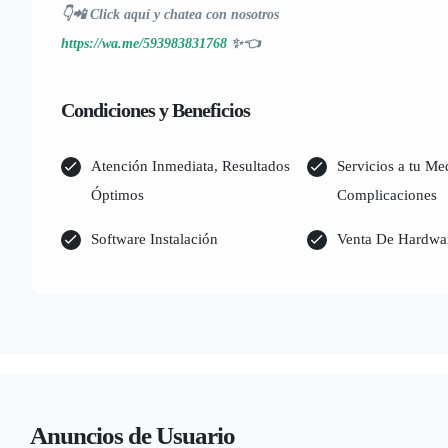
👇📲 Click aquí y chatea con nosotros
https://wa.me/593983831768
✨👈
Condiciones y Beneficios
Atención Inmediata, Resultados
Servicios a tu Me
Óptimos
Complicaciones
Software Instalación
Venta De Hardwa
Anuncios de Usuario