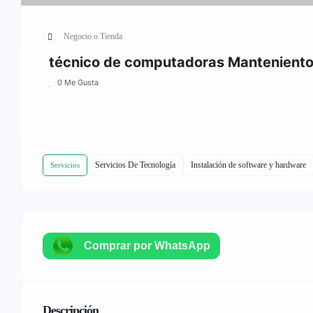
Negocio o Tienda
técnico de computadoras Manteniento 
0 Me Gusta
Servicios De Tecnología
Instalación de software y hardware
Servicios
Comprar por WhatsApp
Descripción