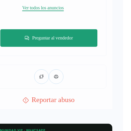
Ver todos los anuncios
Preguntar al vendedor
Reportar abuso
OMUNIDAD VIP · WHATSAPP