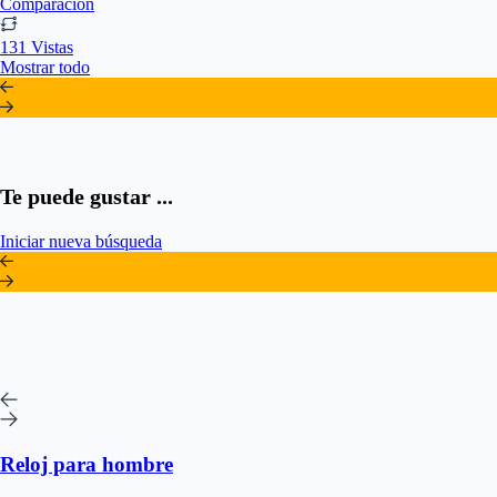
Comparación
131 Vistas
Mostrar todo
Te puede gustar ...
Iniciar nueva búsqueda
Reloj para hombre