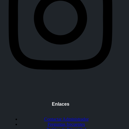
Enlaces
Contactar Administrador
Preguntas frecuentes