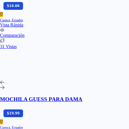
$10.00
Cuenca, Ecuador
Vista Rápida
Comparación
31 Vistas
MOCHILA GUESS PARA DAMA
$19.99
Cuenca, Ecuador