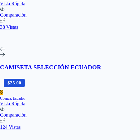
Vista Rápida
Comparación
38 Vistas
CAMISETA SELECCIÓN ECUADOR
$25.00
Cuenca, Ecuador
Vista Rápida
Comparación
124 Vistas