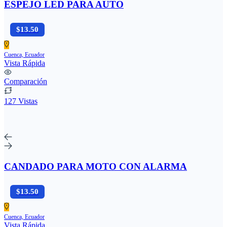
ESPEJO LED PARA AUTO
$13.50
Cuenca, Ecuador
Vista Rápida
Comparación
127 Vistas
CANDADO PARA MOTO CON ALARMA
$13.50
Cuenca, Ecuador
Vista Rápida