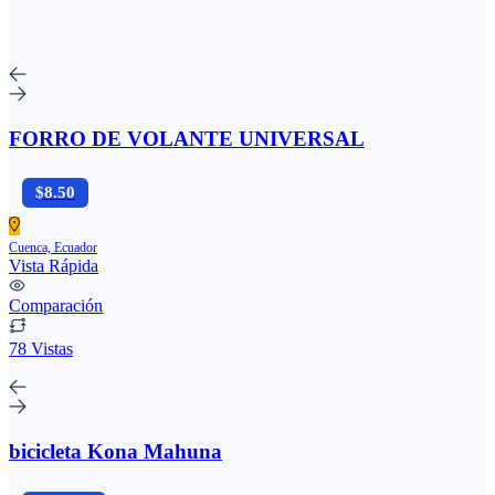
FORRO DE VOLANTE UNIVERSAL
$8.50
Cuenca, Ecuador
Vista Rápida
Comparación
78 Vistas
bicicleta Kona Mahuna