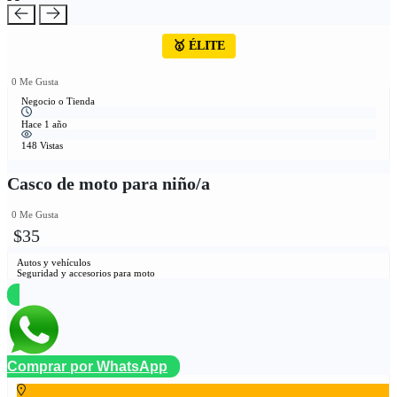
🥇 ÉLITE
0 Me Gusta
Negocio o Tienda
Hace 1 año
148 Vistas
Casco de moto para niño/a
0 Me Gusta
$35
Autos y vehículos
Seguridad y accesorios para moto
Comprar por WhatsApp