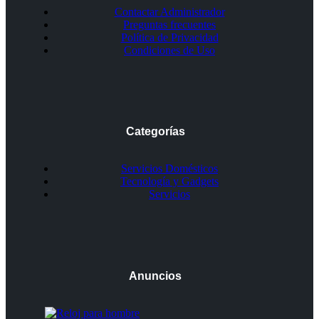
Contactar Administrador
Preguntas frecuentes
Política de Privacidad
Condiciones de Uso
Categorías
Servicios Domésticos
Tecnología y Gadgets
Servicios
Anuncios