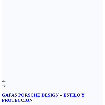
GAFAS PORSCHE DESIGN – ESTILO Y
PROTECCIÓN