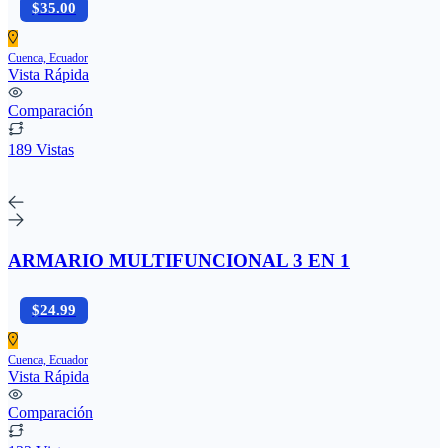
$35.00
Cuenca, Ecuador
Vista Rápida
Comparación
189 Vistas
ARMARIO MULTIFUNCIONAL 3 EN 1
$24.99
Cuenca, Ecuador
Vista Rápida
Comparación