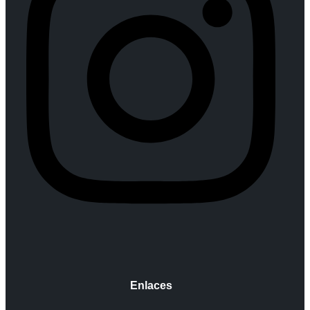
Enlaces