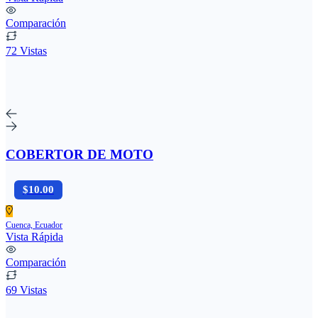
Comparación
72 Vistas
COBERTOR DE MOTO
$10.00
Cuenca, Ecuador
Vista Rápida
Comparación
69 Vistas