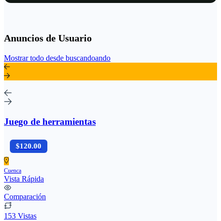
Anuncios de Usuario
Mostrar todo desde buscandoando
Juego de herramientas
$120.00
Cuenca
Vista Rápida
Comparación
153 Vistas