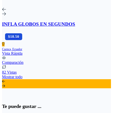
INFLA GLOBOS EN SEGUNDOS
$18.50
Cuenca, Ecuador
Vista Rápida
Comparación
82 Vistas
Mostrar todo
Te puede gustar ...