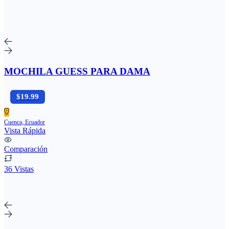
MOCHILA GUESS PARA DAMA
$19.99
Cuenca, Ecuador
Vista Rápida
Comparación
36 Vistas