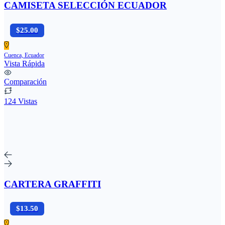
CAMISETA SELECCIÓN ECUADOR
$25.00
Cuenca, Ecuador
Vista Rápida
Comparación
124 Vistas
CARTERA GRAFFITI
$13.50