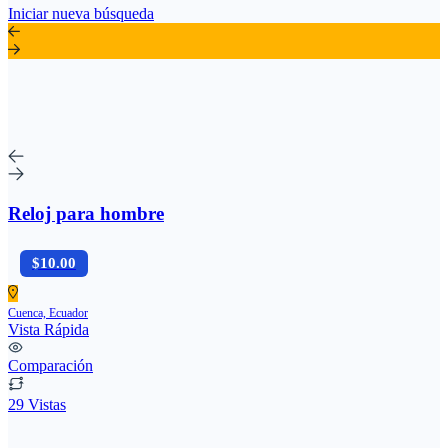
Iniciar nueva búsqueda
Reloj para hombre
$10.00
Cuenca, Ecuador
Vista Rápida
Comparación
29 Vistas