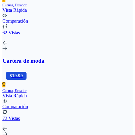
Cuenca, Ecuador
Vista Rápida
Comparación
62 Vistas
Cartera de moda
$19.99
Cuenca, Ecuador
Vista Rápida
Comparación
72 Vistas