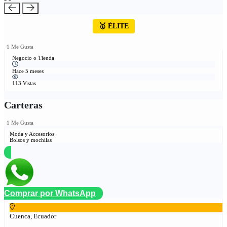
🥇 ÉLITE
1 Me Gusta
Negocio o Tienda
Hace 5 meses
113 Vistas
Carteras
1 Me Gusta
Moda y Accesorios
Bolsos y mochilas
Comprar por WhatsApp
Cuenca, Ecuador