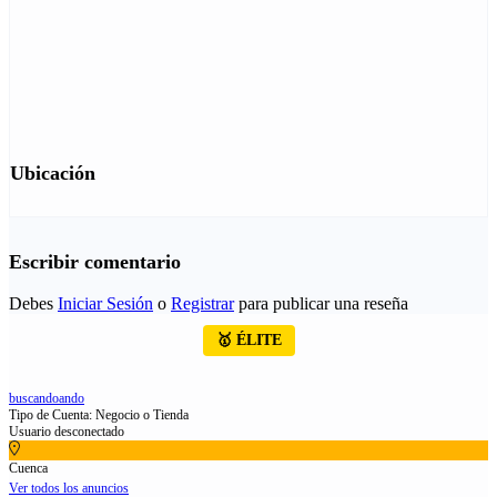
Ubicación
Escribir comentario
Debes
Iniciar Sesión
o
Registrar
para publicar una reseña
🥇 ÉLITE
buscandoando
Tipo de Cuenta: Negocio o Tienda
Usuario desconectado
Cuenca
Ver todos los anuncios