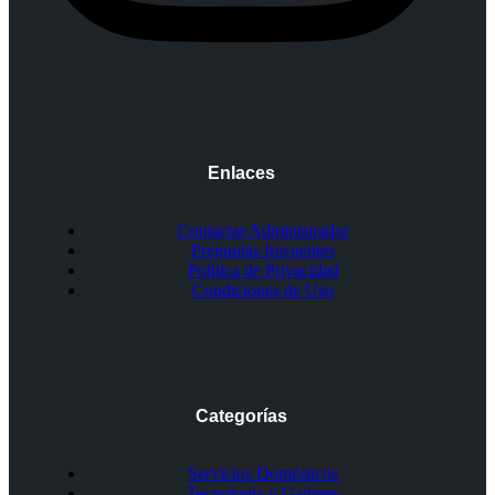
Enlaces
Contactar Administrador
Preguntas frecuentes
Política de Privacidad
Condiciones de Uso
Categorías
Servicios Domésticos
Tecnología y Gadgets