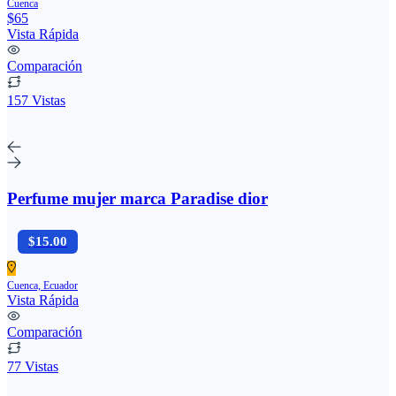
Cuenca
$65
Vista Rápida
Comparación
157 Vistas
Perfume mujer marca Paradise dior
$15.00
Cuenca, Ecuador
Vista Rápida
Comparación
77 Vistas