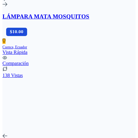
LÁMPARA MATA MOSQUITOS
$10.00
Cuenca, Ecuador
Vista Rápida
Comparación
138 Vistas