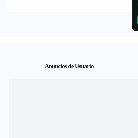
Anuncios de Usuario