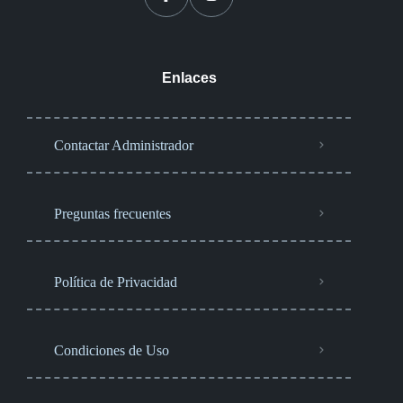
Enlaces
Contactar Administrador
Preguntas frecuentes
Política de Privacidad
Condiciones de Uso