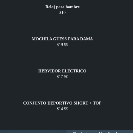
Reloj para hombre
$10
MOCHILA GUESS PARA DAMA
$19.99
HERVIDOR ELÉCTRICO
$17.50
CONJUNTO DEPORTIVO SHORT + TOP
$14.99