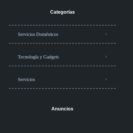
Categorías
Servicios Domésticos
Tecnología y Gadgets
Servicios
Anuncios