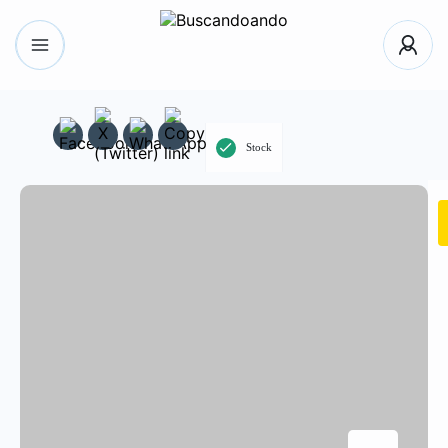
Stock