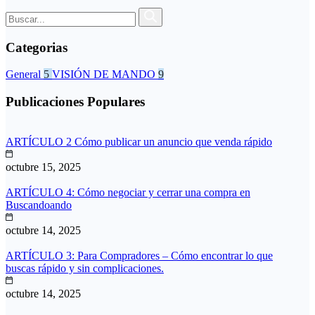
Categorias
General
5
VISIÓN DE MANDO
9
Publicaciones Populares
ARTÍCULO 2 Cómo publicar un anuncio que venda rápido
octubre 15, 2025
ARTÍCULO 4: Cómo negociar y cerrar una compra en
Buscandoando
octubre 14, 2025
ARTÍCULO 3: Para Compradores – Cómo encontrar lo que
buscas rápido y sin complicaciones.
octubre 14, 2025