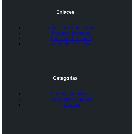
Enlaces
Contactar Administrador
Preguntas frecuentes
Política de Privacidad
Condiciones de Uso
Categorias
Servicios Domésticos
Tecnología y Gadgets
Servicios