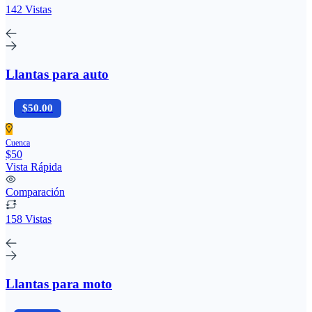
142 Vistas
Llantas para auto
$50.00
Cuenca
$50
Vista Rápida
Comparación
158 Vistas
Llantas para moto