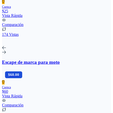
Cuenca
$25
Vista Rápida
Comparación
174 Vistas
Escape de marca para moto
$60.00
Cuenca
$60
Vista Rápida
Comparación