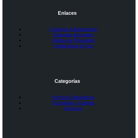
Enlaces
Contactar Administrador
Preguntas frecuentes
Política de Privacidad
Condiciones de Uso
Categorías
Servicios Domésticos
Tecnología y Gadgets
Servicios