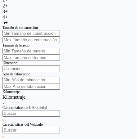
1+
2+
3+
4+
5+
Tamaño de construcción
Tamaño de terreno
Ubicación
Año de fabricación
Kilometraje
Kilometraje
Características de la Propiedad
Características del Vehículo