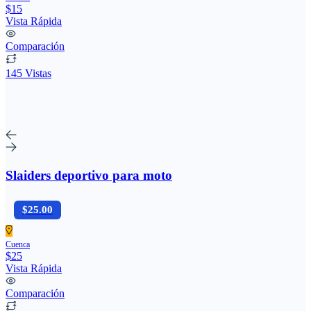
$15
Vista Rápida
Comparación
145 Vistas
Slaiders deportivo para moto
$25.00
Cuenca
$25
Vista Rápida
Comparación