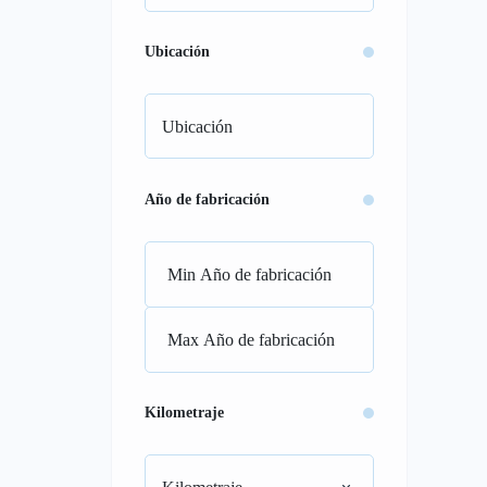
Ubicación
Año de fabricación
Kilometraje