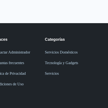
aces
Categorías
actar Administrador
Servicios Domésticos
untas frecuentes
Tecnología y Gadgets
tica de Privacidad
Servicios
iciones de Uso