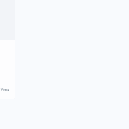
 Vistas