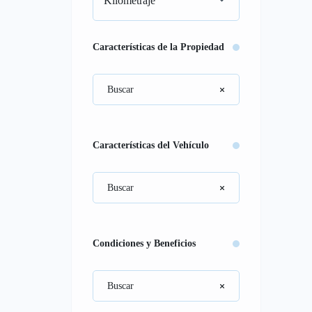
Kilometraje
Características de la Propiedad
Características del Vehículo
Condiciones y Beneficios