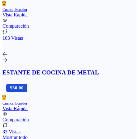
Cuenca, Ecuador
Vista Rápida
Comparación
103 Vistas
ESTANTE DE COCINA DE METAL
$30.00
Cuenca, Ecuador
Vista Rápida
Comparación
83 Vistas
Mostrar todo