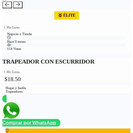
🥇 ÉLITE
1 Me Gusta
Negocio o Tienda
Hace 3 meses
114 Vistas
TRAPEADOR CON ESCURRIDOR
1 Me Gusta
$18.50
Hogar y Jardín
Trapeadores
Comprar por WhatsApp