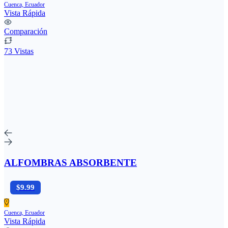
Cuenca, Ecuador
Vista Rápida
Comparación
73 Vistas
ALFOMBRAS ABSORBENTE
$9.99
Cuenca, Ecuador
Vista Rápida