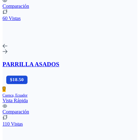
Comparación
60 Vistas
PARRILLA ASADOS
$18.50
Cuenca, Ecuador
Vista Rápida
Comparación
110 Vistas