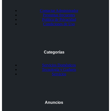
Contactar Administrador
Preguntas frecuentes
Política de Privacidad
Condiciones de Uso
Categorías
Servicios Domésticos
Tecnología y Gadgets
Servicios
Anuncios