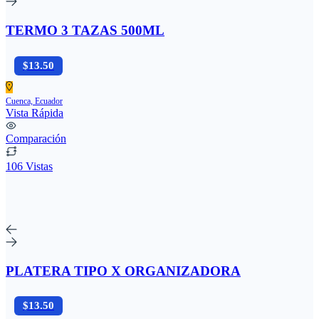
TERMO 3 TAZAS 500ML
$13.50
Cuenca, Ecuador
Vista Rápida
Comparación
106 Vistas
PLATERA TIPO X ORGANIZADORA
$13.50