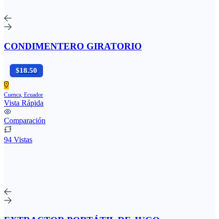
CONDIMENTERO GIRATORIO
$18.50
Cuenca, Ecuador
Vista Rápida
Comparación
94 Vistas