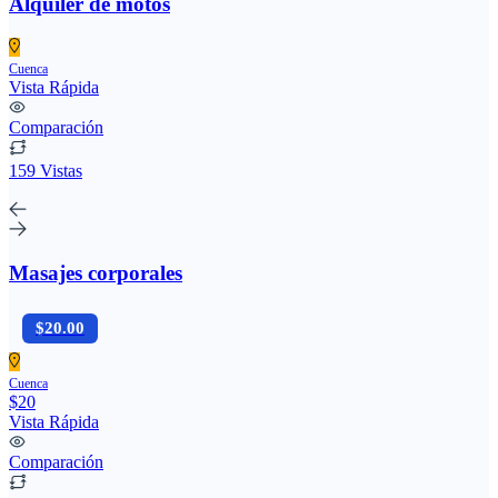
Alquiler de motos
Cuenca
Vista Rápida
Comparación
159 Vistas
Masajes corporales
$20.00
Cuenca
$20
Vista Rápida
Comparación