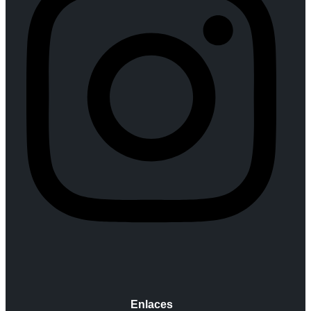
Enlaces