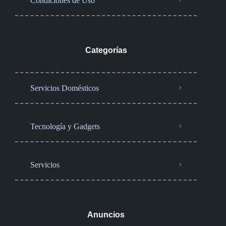
Condiciones de Uso
Categorías
Servicios Domésticos
Tecnología y Gadgets
Servicios
Anuncios