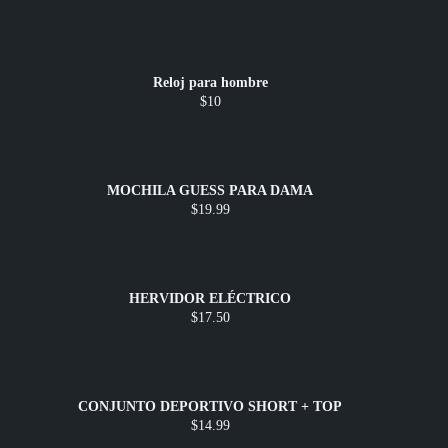
Reloj para hombre
$10
MOCHILA GUESS PARA DAMA
$19.99
HERVIDOR ELÉCTRICO
$17.50
CONJUNTO DEPORTIVO SHORT + TOP
$14.99