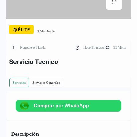
🥇 ÉLITE
1 Me Gusta
Negocio o Tienda
Hace 11 meses
93 Vistas
Servicio Tecnico
Servicios
Servicios Generales
Comprar por WhatsApp
Descripción