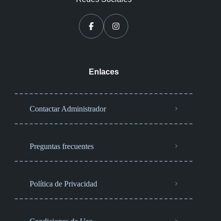
Enlaces
Contactar Administrador
Preguntas frecuentes
Política de Privacidad