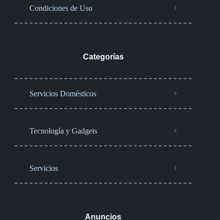
Condiciones de Uso
Categorías
Servicios Domésticos
Tecnología y Gadgets
Servicios
Anuncios