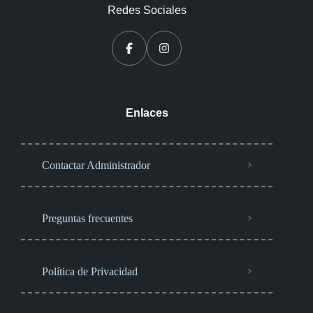
Redes Sociales
Enlaces
Contactar Administrador
Preguntas frecuentes
Política de Privacidad