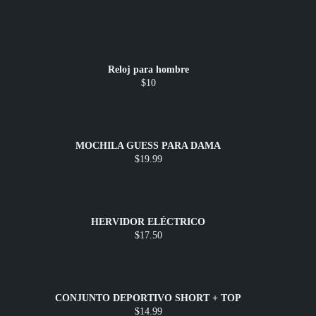
Reloj para hombre
$10
MOCHILA GUESS PARA DAMA
$19.99
HERVIDOR ELÉCTRICO
$17.50
CONJUNTO DEPORTIVO SHORT + TOP
$14.99