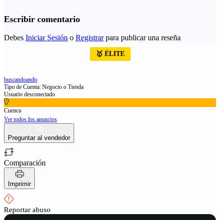
Escribir comentario
Debes
Iniciar Sesión
o
Registrar
para publicar una reseña
🥇 ÉLITE
buscandoando
Tipo de Cuenta: Negocio o Tienda
Usuario desconectado
Cuenca
Ver todos los anuncios
Preguntar al vendedor
Comparación
Imprimir
Reportar abuso