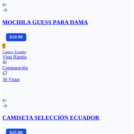
MOCHILA GUESS PARA DAMA
$19.99
Cuenca, Ecuador
Vista Rápida
Comparación
36 Vistas
CAMISETA SELECCIÓN ECUADOR
$25.00