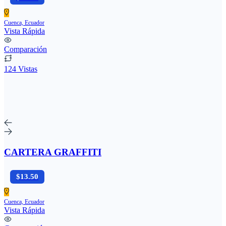
Cuenca, Ecuador
Vista Rápida
Comparación
124 Vistas
CARTERA GRAFFITI
$13.50
Cuenca, Ecuador
Vista Rápida