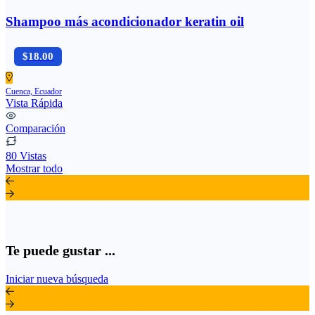
Shampoo más acondicionador keratin oil
$18.00
Cuenca, Ecuador
Vista Rápida
Comparación
80 Vistas
Mostrar todo
Te puede gustar ...
Iniciar nueva búsqueda