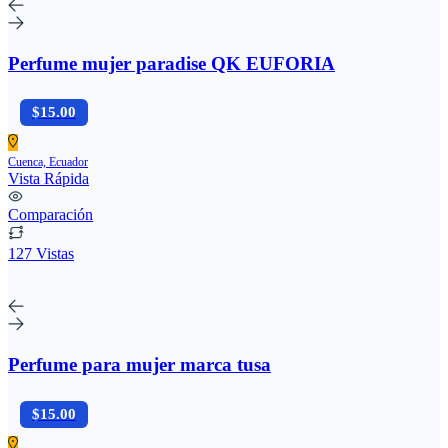
Perfume mujer paradise QK EUFORIA
$15.00
Cuenca, Ecuador
Vista Rápida
Comparación
127 Vistas
Perfume para mujer marca tusa
$15.00