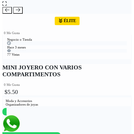
🥇 ÉLITE
0 Me Gusta
Negocio o Tienda
Hace 3 meses
77 Vistas
MINI JOYERO CON VARIOS
COMPARTIMENTOS
0 Me Gusta
$5.50
Moda y Accesorios
Organizadores de joyas