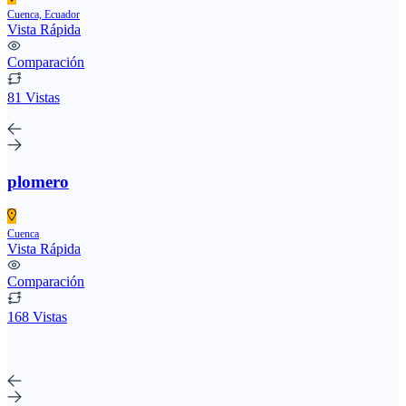
Cuenca, Ecuador
Vista Rápida
Comparación
81 Vistas
plomero
Cuenca
Vista Rápida
Comparación
168 Vistas