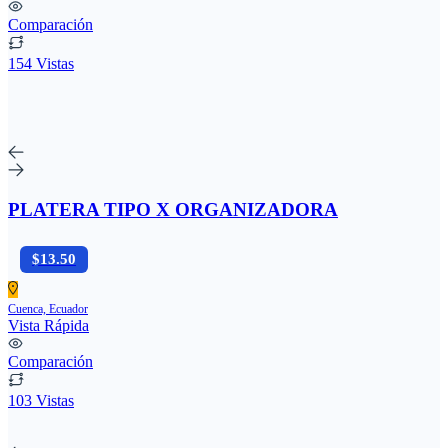
Comparación
154 Vistas
PLATERA TIPO X ORGANIZADORA
$13.50
Cuenca, Ecuador
Vista Rápida
Comparación
103 Vistas