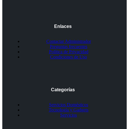
Enlaces
Contactar Administrador
Preguntas frecuentes
Política de Privacidad
Condiciones de Uso
Categorías
Servicios Domésticos
Tecnología y Gadgets
Servicios