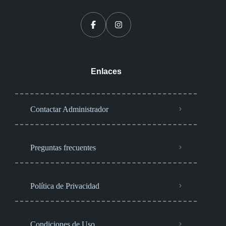
Enlaces
Contactar Administrador
Preguntas frecuentes
Política de Privacidad
Condiciones de Uso