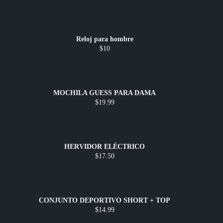
Reloj para hombre
$10
MOCHILA GUESS PARA DAMA
$19.99
HERVIDOR ELÉCTRICO
$17.50
CONJUNTO DEPORTIVO SHORT + TOP
$14.99