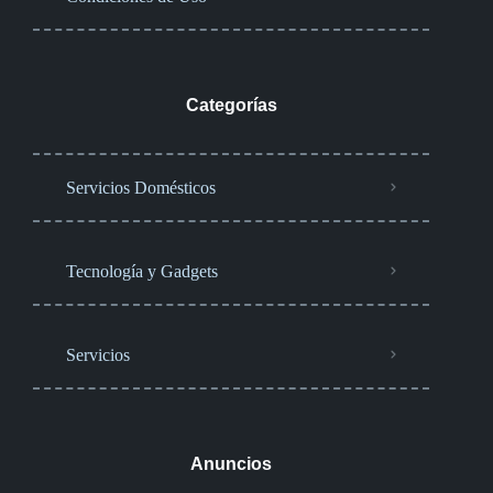
Categorías
Servicios Domésticos
Tecnología y Gadgets
Servicios
Anuncios