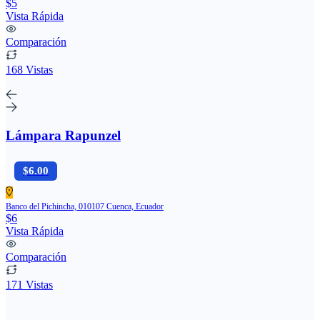
$5
Vista Rápida
Comparación
168 Vistas
Lámpara Rapunzel
$6.00
Banco del Pichincha, 010107 Cuenca, Ecuador
$6
Vista Rápida
Comparación
171 Vistas