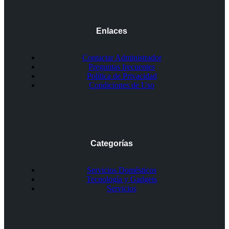
Enlaces
Contactar Administrador
Preguntas frecuentes
Política de Privacidad
Condiciones de Uso
Categorías
Servicios Domésticos
Tecnología y Gadgets
Servicios