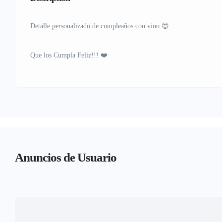
Detalle personalizado de cumpleaños con vino 😍
Que los Cumpla Feliz!!! ❤️
Anuncios de Usuario