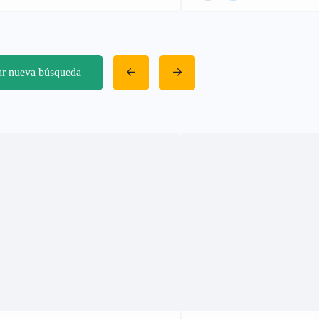
iar nueva búsqueda