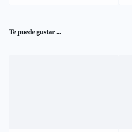
Te puede gustar ...