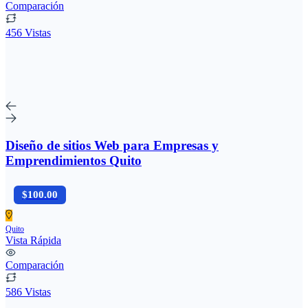
Comparación
456 Vistas
Diseño de sitios Web para Empresas y
Emprendimientos Quito
$100.00
Quito
Vista Rápida
Comparación
586 Vistas