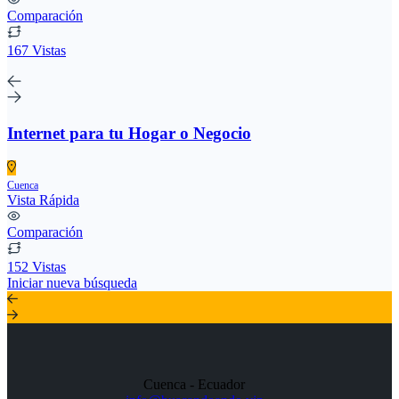
Comparación
167 Vistas
Internet para tu Hogar o Negocio
Cuenca
Vista Rápida
Comparación
152 Vistas
Iniciar nueva búsqueda
Cuenca - Ecuador