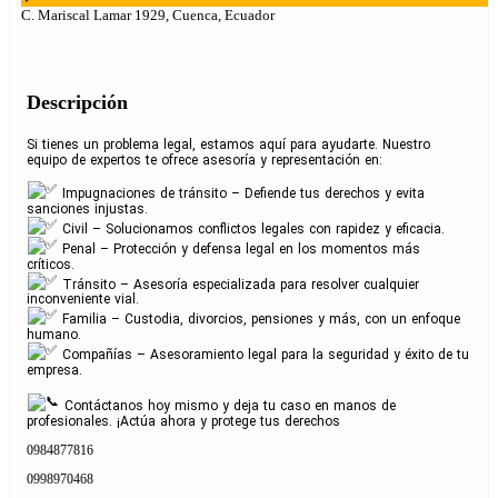
C. Mariscal Lamar 1929, Cuenca, Ecuador
Descripción
Si tienes un problema legal, estamos aquí para ayudarte. Nuestro
equipo de expertos te ofrece asesoría y representación en:
Impugnaciones de tránsito – Defiende tus derechos y evita
sanciones injustas.
Civil – Solucionamos conflictos legales con rapidez y eficacia.
Penal – Protección y defensa legal en los momentos más
críticos.
Tránsito – Asesoría especializada para resolver cualquier
inconveniente vial.
Familia – Custodia, divorcios, pensiones y más, con un enfoque
humano.
Compañías – Asesoramiento legal para la seguridad y éxito de tu
empresa.
Contáctanos hoy mismo y deja tu caso en manos de
profesionales. ¡Actúa ahora y protege tus derechos
0984877816
0998970468