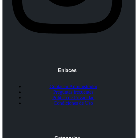
Enlaces
Contactar Administrador
Preguntas frecuentes
Política de Privacidad
Condiciones de Uso