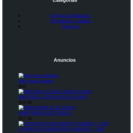
Categorías
Servicios Domésticos
Tecnología y Gadgets
Servicios
Anuncios
Reloj para hombre
$10
MOCHILA GUESS PARA DAMA
$19.99
HERVIDOR ELÉCTRICO
$17.50
CONJUNTO DEPORTIVO SHORT + TOP