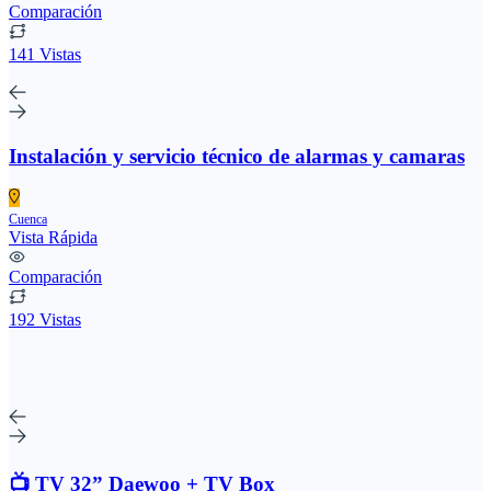
Comparación
141 Vistas
Instalación y servicio técnico de alarmas y camaras
Cuenca
Vista Rápida
Comparación
192 Vistas
📺 TV 32” Daewoo + TV Box