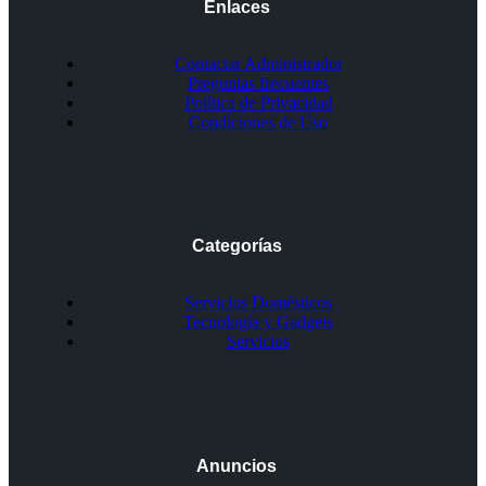
Enlaces
Contactar Administrador
Preguntas frecuentes
Política de Privacidad
Condiciones de Uso
Categorías
Servicios Domésticos
Tecnología y Gadgets
Servicios
Anuncios