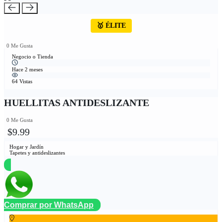
🥇 ÉLITE
0 Me Gusta
Negocio o Tienda
Hace 2 meses
64 Vistas
HUELLITAS ANTIDESLIZANTE
0 Me Gusta
$9.99
Hogar y Jardín
Tapetes y antideslizantes
Comprar por WhatsApp