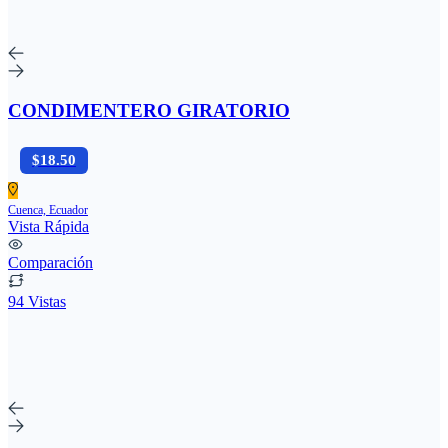
CONDIMENTERO GIRATORIO
$18.50
Cuenca, Ecuador
Vista Rápida
Comparación
94 Vistas