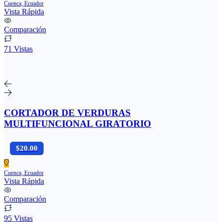
Cuenca, Ecuador
Vista Rápida
Comparación
71 Vistas
CORTADOR DE VERDURAS
MULTIFUNCIONAL GIRATORIO
$20.00
Cuenca, Ecuador
Vista Rápida
Comparación
95 Vistas