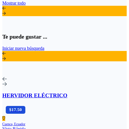
Mostrar todo
Te puede gustar ...
Iniciar nueva búsqueda
HERVIDOR ELÉCTRICO
$17.50
Cuenca, Ecuador
Vista Rápida