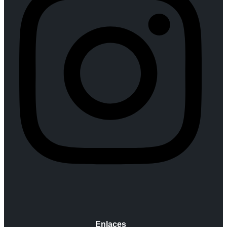
Enlaces