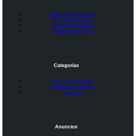
Contactar Administrador
Preguntas frecuentes
Política de Privacidad
Condiciones de Uso
Categorías
Servicios Domésticos
Tecnología y Gadgets
Servicios
Anuncios