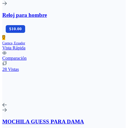
Reloj para hombre
$10.00
Cuenca, Ecuador
Vista Rápida
Comparación
28 Vistas
MOCHILA GUESS PARA DAMA