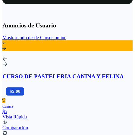
Anuncios de Usuario
Mostrar todo desde Cursos online
CURSO DE PASTELERIA CANINA Y FELINA
$5.00
Cuenca
$5
Vista Rápida
Comparación