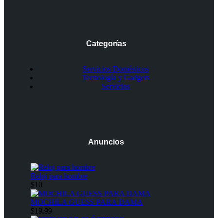
Categorías
Servicios Domésticos
Tecnología y Gadgets
Servicios
Anuncios
Reloj para hombre
$10
MOCHILA GUESS PARA DAMA
$19.99