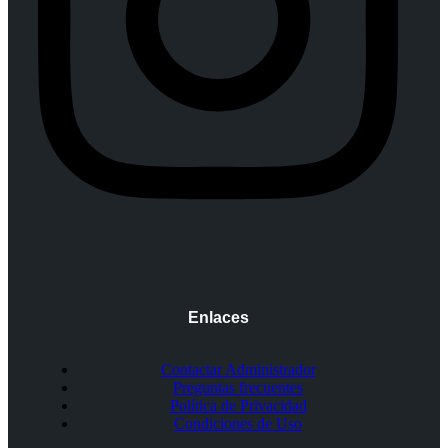
Enlaces
Contactar Administrador
Preguntas frecuentes
Política de Privacidad
Condiciones de Uso