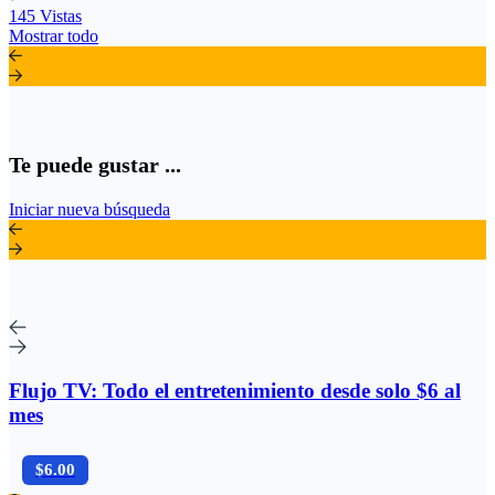
145 Vistas
Mostrar todo
Te puede gustar ...
Iniciar nueva búsqueda
Flujo TV: Todo el entretenimiento desde solo $6 al
mes
$6.00