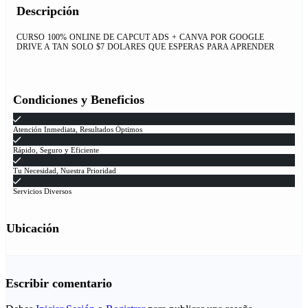
Descripción
CURSO 100% ONLINE DE CAPCUT ADS + CANVA POR GOOGLE
DRIVE A TAN SOLO $7 DOLARES QUE ESPERAS PARA APRENDER
Condiciones y Beneficios
Atención Inmediata, Resultados Óptimos
Rápido, Seguro y Eficiente
Tu Necesidad, Nuestra Prioridad
Servicios Diversos
Ubicación
Escribir comentario