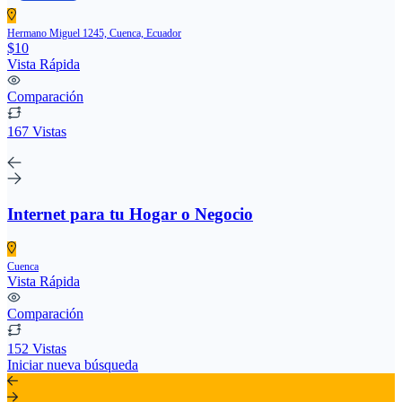
Hermano Miguel 1245, Cuenca, Ecuador
$10
Vista Rápida
Comparación
167 Vistas
Internet para tu Hogar o Negocio
Cuenca
Vista Rápida
Comparación
152 Vistas
Iniciar nueva búsqueda