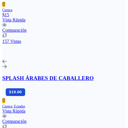
Cuenca
$15
Vista Rápida
Comparación
157 Vistas
SPLASH ÁRABES DE CABALLERO
$10.00
Cuenca, Ecuador
Vista Rápida
Comparación