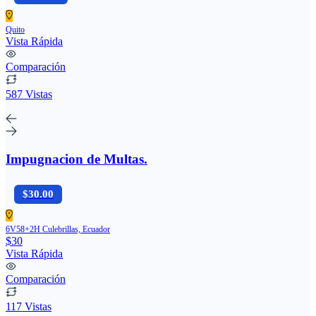
Quito
Vista Rápida
Comparación
587 Vistas
Impugnacion de Multas.
$30.00
6V58+2H Culebrillas, Ecuador
$30
Vista Rápida
Comparación
117 Vistas