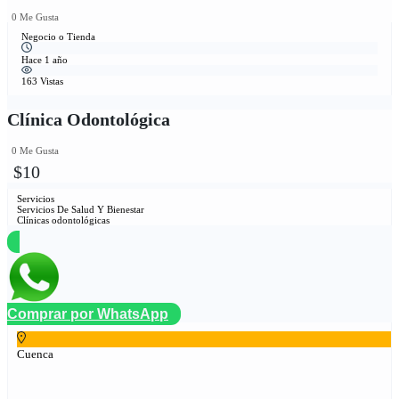
0 Me Gusta
Negocio o Tienda
Hace 1 año
163 Vistas
Clínica Odontológica
0 Me Gusta
$10
Servicios
Servicios De Salud Y Bienestar
Clínicas odontológicas
Comprar por WhatsApp
Cuenca