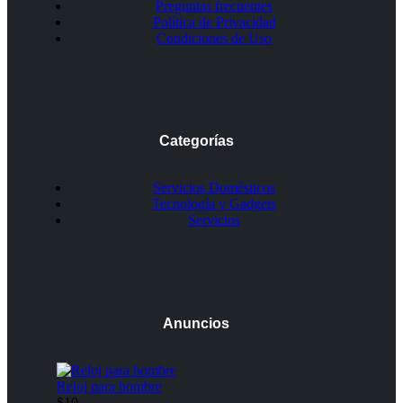
Preguntas frecuentes
Política de Privacidad
Condiciones de Uso
Categorías
Servicios Domésticos
Tecnología y Gadgets
Servicios
Anuncios
Reloj para hombre
$10