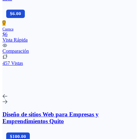
$6.00
Cuenca
$6
Vista Rápida
Comparación
457 Vistas
Diseño de sitios Web para Empresas y
Emprendimientos Quito
$100.00