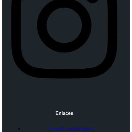
Enlaces
Contactar Administrador