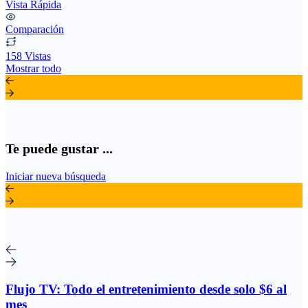
Vista Rápida
Comparación
158 Vistas
Mostrar todo
Te puede gustar ...
Iniciar nueva búsqueda
Flujo TV: Todo el entretenimiento desde solo $6 al
mes