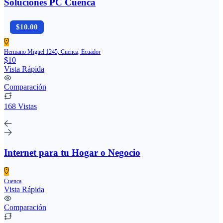
Soluciones PC Cuenca
$10.00
Hermano Miguel 1245, Cuenca, Ecuador
$10
Vista Rápida
Comparación
168 Vistas
Internet para tu Hogar o Negocio
Cuenca
Vista Rápida
Comparación