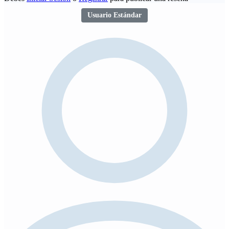
Usuario Estándar