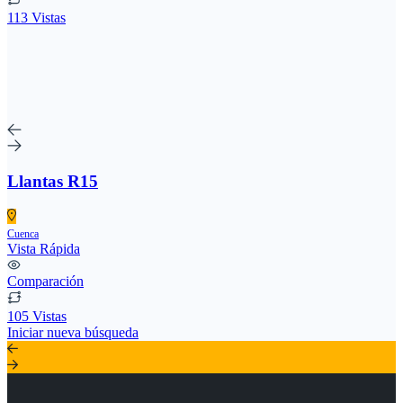
113 Vistas
Llantas R15
Cuenca
Vista Rápida
Comparación
105 Vistas
Iniciar nueva búsqueda