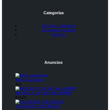
Categorías
Servicios Domésticos
Tecnología y Gadgets
Servicios
Anuncios
Reloj para hombre
$10
MOCHILA GUESS PARA DAMA
$19.99
HERVIDOR ELÉCTRICO