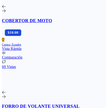
COBERTOR DE MOTO
$10.00
Cuenca, Ecuador
Vista Rápida
Comparación
69 Vistas
FORRO DE VOLANTE UNIVERSAL