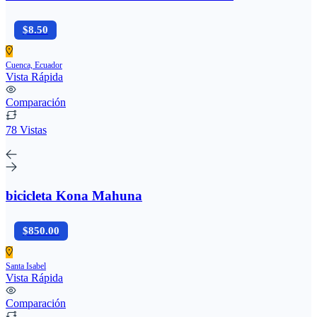
$8.50
Cuenca, Ecuador
Vista Rápida
Comparación
78 Vistas
bicicleta Kona Mahuna
$850.00
Santa Isabel
Vista Rápida
Comparación