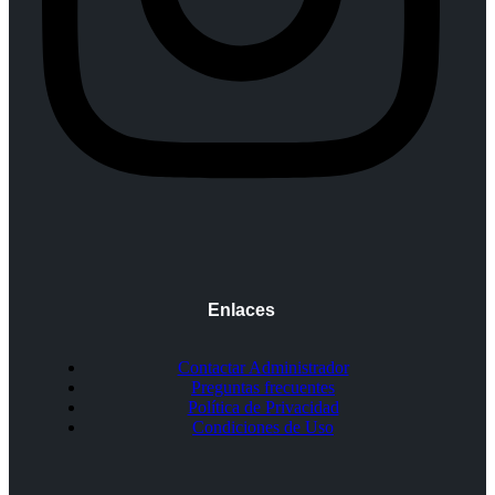
Enlaces
Contactar Administrador
Preguntas frecuentes
Política de Privacidad
Condiciones de Uso