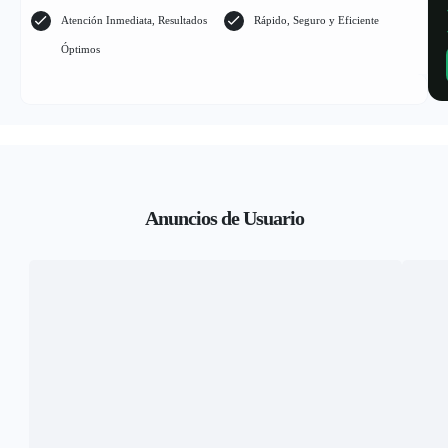
Atención Inmediata, Resultados
Rápido, Seguro y Eficiente
Óptimos
Anuncios de Usuario