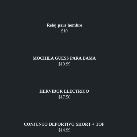
Reloj para hombre
$10
MOCHILA GUESS PARA DAMA
$19.99
HERVIDOR ELÉCTRICO
$17.50
CONJUNTO DEPORTIVO SHORT + TOP
$14.99