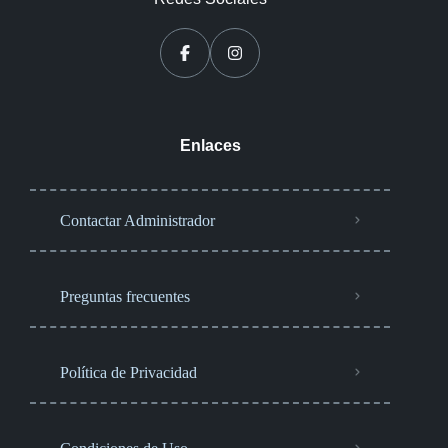
Enlaces
Contactar Administrador
Preguntas frecuentes
Política de Privacidad