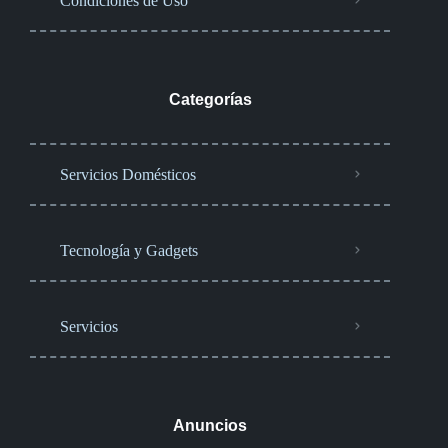
Condiciones de Uso
Categorías
Servicios Domésticos
Tecnología y Gadgets
Servicios
Anuncios