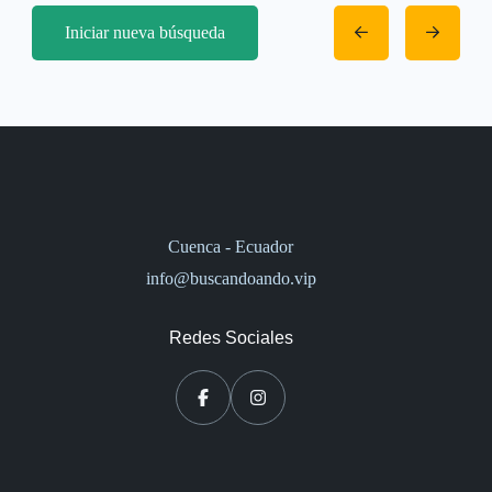
Iniciar nueva búsqueda
Cuenca - Ecuador
info@buscandoando.vip
Redes Sociales