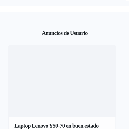
Anuncios de Usuario
Laptop Lenovo Y50-70 en buen estado