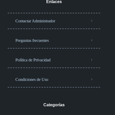
Enlaces
Contactar Administrador
Preguntas frecuentes
Política de Privacidad
Condiciones de Uso
Categorías