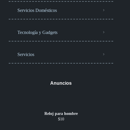
Servicios Domésticos
Tecnología y Gadgets
Servicios
Anuncios
Reloj para hombre
$10