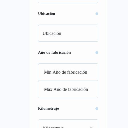
Ubicación
Año de fabricación
Kilometraje