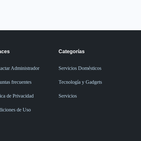
aces
Categorías
actar Administrador
Servicios Domésticos
untas frecuentes
Tecnología y Gadgets
tica de Privacidad
Servicios
iciones de Uso