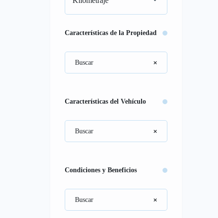
Kilometraje
Características de la Propiedad
Características del Vehículo
Condiciones y Beneficios