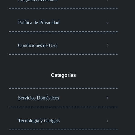
Política de Privacidad
Condiciones de Uso
Categorías
Servicios Domésticos
Tecnología y Gadgets