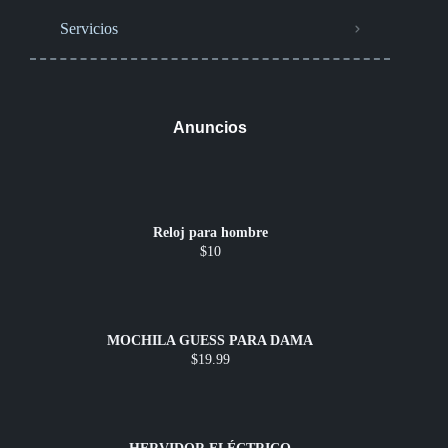
Servicios
Anuncios
Reloj para hombre
$10
MOCHILA GUESS PARA DAMA
$19.99