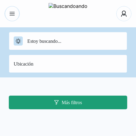
Más filtros