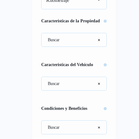
Kilometraje
Características de la Propiedad
Características del Vehículo
Condiciones y Beneficios