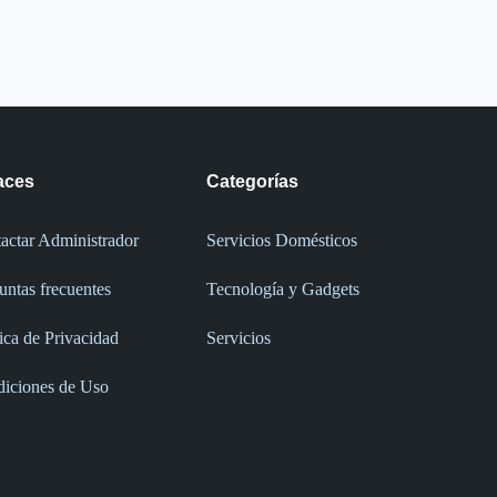
aces
Categorías
actar Administrador
Servicios Domésticos
untas frecuentes
Tecnología y Gadgets
tica de Privacidad
Servicios
iciones de Uso