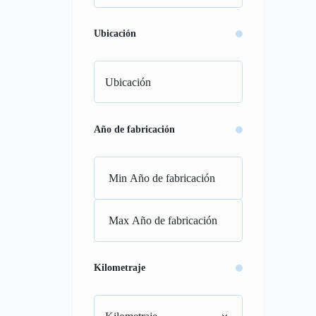
Ubicación
Año de fabricación
Kilometraje