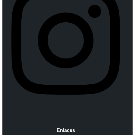
Enlaces