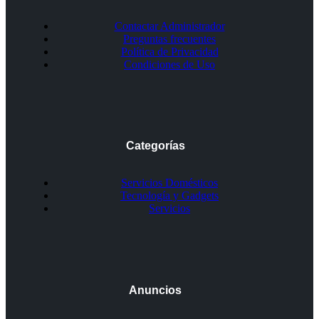
Contactar Administrador
Preguntas frecuentes
Política de Privacidad
Condiciones de Uso
Categorías
Servicios Domésticos
Tecnología y Gadgets
Servicios
Anuncios