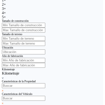
1+
2+
3+
4+
5+
Tamaño de construcción
Tamaño de terreno
Ubicación
Año de fabricación
Kilometraje
Kilometraje
Características de la Propiedad
Características del Vehículo