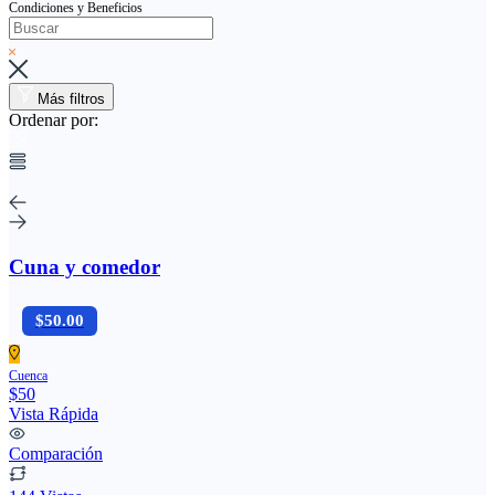
Condiciones y Beneficios
Más filtros
Ordenar por:
Cuna y comedor
$50.00
Cuenca
$50
Vista Rápida
Comparación