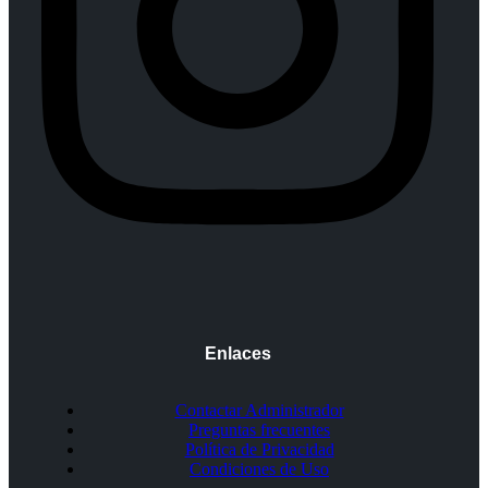
Enlaces
Contactar Administrador
Preguntas frecuentes
Política de Privacidad
Condiciones de Uso