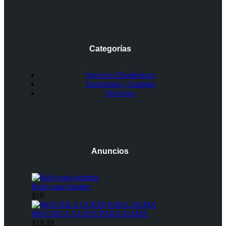
Categorías
Servicios Domésticos
Tecnología y Gadgets
Servicios
Anuncios
Reloj para hombre
$10
MOCHILA GUESS PARA DAMA
$19.99