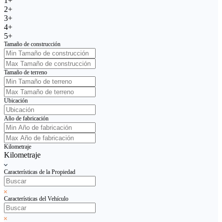
1+
2+
3+
4+
5+
Tamaño de construcción
Tamaño de terreno
Ubicación
Año de fabricación
Kilometraje
Kilometraje
Características de la Propiedad
Características del Vehículo